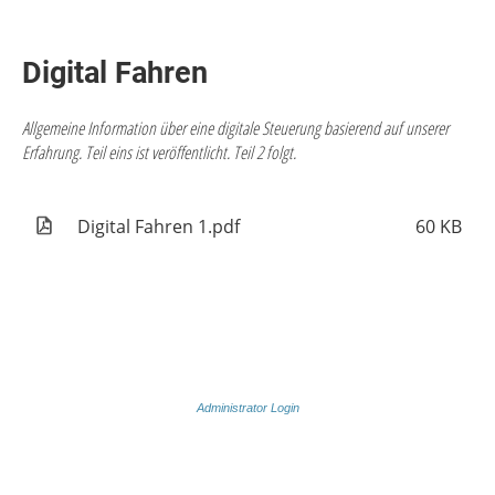
Digital Fahren
Allgemeine Information über eine digitale Steuerung basierend auf unserer
Erfahrung. Teil eins ist veröffentlicht. Teil 2 folgt.
Digital Fahren 1.pdf
60 KB
Administrator Login