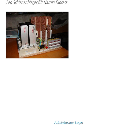
Leo Schienenbieger
für Narren Express
Administrator Login