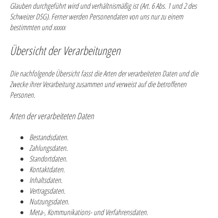
Glauben durchgeführt wird und verhältnismäßig ist (Art. 6 Abs. 1 und 2 des
Schweizer DSG). Ferner werden Personendaten von uns nur zu einem
bestimmten und xxxxx
Übersicht der Verarbeitungen
Die nachfolgende Übersicht fasst die Arten der verarbeiteten Daten und die
Zwecke ihrer Verarbeitung zusammen und verweist auf die betroffenen
Personen.
Arten der verarbeiteten Daten
Bestandsdaten.
Zahlungsdaten.
Standortdaten.
Kontaktdaten.
Inhaltsdaten.
Vertragsdaten.
Nutzungsdaten.
Meta-, Kommunikations- und Verfahrensdaten.