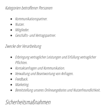
Kategorien betroffener Personen
Kommunikationspartner.
Nutzer.
Mitglieder.
Geschäfts- und Vertragspartner.
Zwecke der Verarbeitung
Erbringung vertraglicher Leistungen und Erfüllung vertraglicher
Pflichten.
Kontaktanfragen und Kommunikation.
Verwaltung und Beantwortung von Anfragen.
Feedback.
Marketing.
Bereitstellung unseres Onlineangebotes und Nutzerfreundlichkeit.
Sicherheitsmaßnahmen