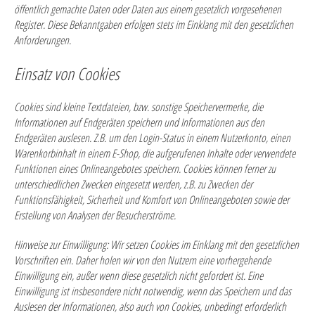
öffentlich gemachte Daten oder Daten aus einem gesetzlich vorgesehenen
Register. Diese Bekanntgaben erfolgen stets im Einklang mit den gesetzlichen
Anforderungen.
Einsatz von Cookies
Cookies sind kleine Textdateien, bzw. sonstige Speichervermerke, die
Informationen auf Endgeräten speichern und Informationen aus den
Endgeräten auslesen. Z.B. um den Login-Status in einem Nutzerkonto, einen
Warenkorbinhalt in einem E-Shop, die aufgerufenen Inhalte oder verwendete
Funktionen eines Onlineangebotes speichern. Cookies können ferner zu
unterschiedlichen Zwecken eingesetzt werden, z.B. zu Zwecken der
Funktionsfähigkeit, Sicherheit und Komfort von Onlineangeboten sowie der
Erstellung von Analysen der Besucherströme.
Hinweise zur Einwilligung:
Wir setzen Cookies im Einklang mit den gesetzlichen
Vorschriften ein. Daher holen wir von den Nutzern eine vorhergehende
Einwilligung ein, außer wenn diese gesetzlich nicht gefordert ist. Eine
Einwilligung ist insbesondere nicht notwendig, wenn das Speichern und das
Auslesen der Informationen, also auch von Cookies, unbedingt erforderlich