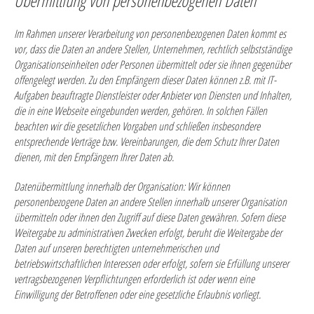
Übermittlung von personenbezogenen Daten
Im Rahmen unserer Verarbeitung von personenbezogenen Daten kommt es
vor, dass die Daten an andere Stellen, Unternehmen, rechtlich selbstständige
Organisationseinheiten oder Personen übermittelt oder sie ihnen gegenüber
offengelegt werden. Zu den Empfängern dieser Daten können z.B. mit IT-
Aufgaben beauftragte Dienstleister oder Anbieter von Diensten und Inhalten,
die in eine Webseite eingebunden werden, gehören. In solchen Fällen
beachten wir die gesetzlichen Vorgaben und schließen insbesondere
entsprechende Verträge bzw. Vereinbarungen, die dem Schutz Ihrer Daten
dienen, mit den Empfängern Ihrer Daten ab.
Datenübermittlung innerhalb der Organisation: Wir können
personenbezogene Daten an andere Stellen innerhalb unserer Organisation
übermitteln oder ihnen den Zugriff auf diese Daten gewähren. Sofern diese
Weitergabe zu administrativen Zwecken erfolgt, beruht die Weitergabe der
Daten auf unseren berechtigten unternehmerischen und
betriebswirtschaftlichen Interessen oder erfolgt, sofern sie Erfüllung unserer
vertragsbezogenen Verpflichtungen erforderlich ist oder wenn eine
Einwilligung der Betroffenen oder eine gesetzliche Erlaubnis vorliegt.