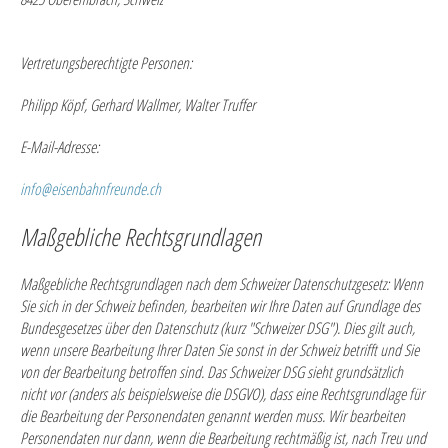
Vertretungsberechtigte Personen:
Philipp Köpf, Gerhard Wallmer, Walter Truffer
E-Mail-Adresse:
info@eisenbahnfreunde.ch
Maßgebliche Rechtsgrundlagen
Maßgebliche Rechtsgrundlagen nach dem Schweizer Datenschutzgesetz:
Wenn
Sie sich in der Schweiz befinden, bearbeiten wir Ihre Daten auf Grundlage des
Bundesgesetzes über den Datenschutz (kurz "Schweizer DSG"). Dies gilt auch,
wenn unsere Bearbeitung Ihrer Daten Sie sonst in der Schweiz betrifft und Sie
von der Bearbeitung betroffen sind. Das Schweizer DSG sieht grundsätzlich
nicht vor (anders als beispielsweise die DSGVO), dass eine Rechtsgrundlage für
die Bearbeitung der Personendaten genannt werden muss. Wir bearbeiten
Personendaten nur dann, wenn die Bearbeitung rechtmäßig ist, nach Treu und