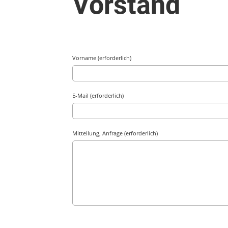
Vorstand
Vorname (erforderlich)
E-Mail (erforderlich)
Mitteilung, Anfrage (erforderlich)