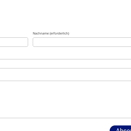
Nachname (erforderlich)