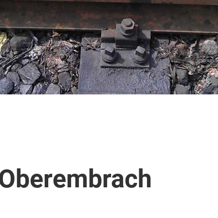
 Oberembrach