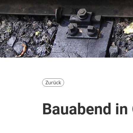
Zurück
Bauabend in