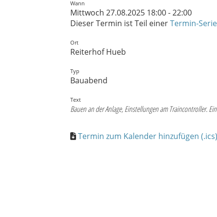
Wann
Mittwoch 27.08.2025 18:00 - 22:00
Dieser Termin ist Teil einer
Termin-Serie
Ort
Reiterhof Hueb
Typ
Bauabend
Text
Bauen an der Anlage, Einstellungen am Traincontroller. E
Termin zum Kalender hinzufügen (.ics