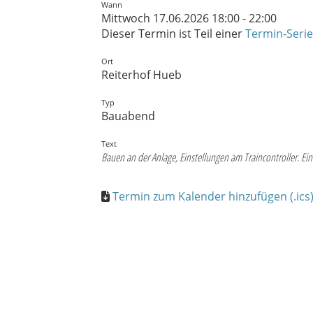
Wann
Mittwoch 17.06.2026 18:00 - 22:00
Dieser Termin ist Teil einer
Termin-Serie
Ort
Reiterhof Hueb
Typ
Bauabend
Text
Bauen an der Anlage, Einstellungen am Traincontroller. E
Termin zum Kalender hinzufügen (.ics