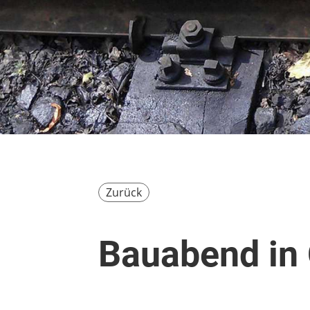
Zurück
Bauabend in