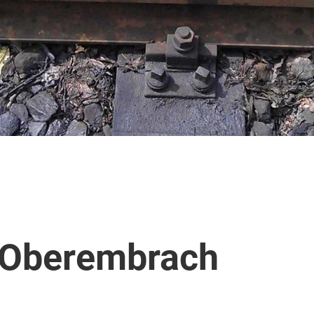
 Oberembrach