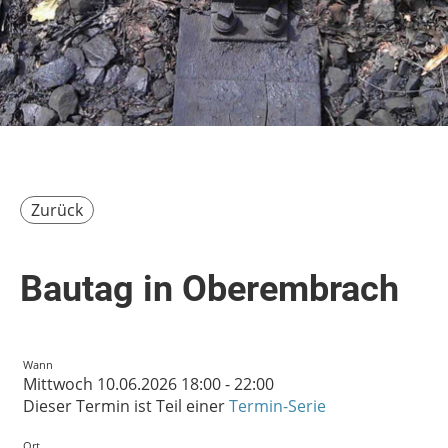
Zurück
Bautag in Oberembrach
Wann
Mittwoch 10.06.2026 18:00 - 22:00
Dieser Termin ist Teil einer
Termin-Serie
Ort