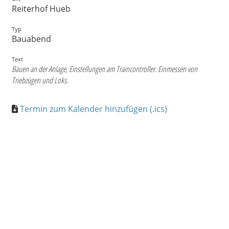
Reiterhof Hueb
Typ
Bauabend
Text
Bauen an der Anlage, Einstellungen am Traincontroller. Einmessen von
Triebzügen und Loks.
Termin zum Kalender hinzufügen (.ics)