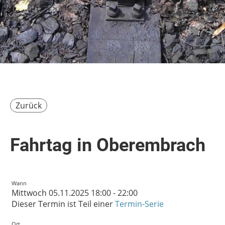
Zurück
Fahrtag in Oberembrach
Wann
Mittwoch 05.11.2025 18:00 - 22:00
Dieser Termin ist Teil einer
Termin-Serie
Ort