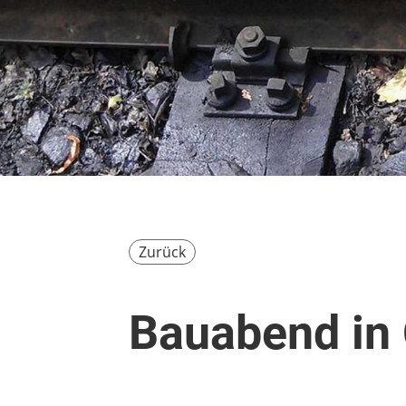
Zurück
Bauabend in