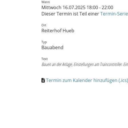
Wann
Mittwoch 16.07.2025 18:00 - 22:00
Dieser Termin ist Teil einer
Termin-Serie
Ort
Reiterhof Hueb
Typ
Bauabend
Text
Bauen an der Anlage, Einstellungen am Traincontroller. E
Termin zum Kalender hinzufügen (.ics