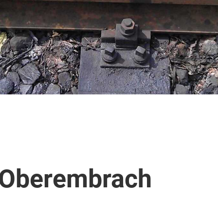
 Oberembrach