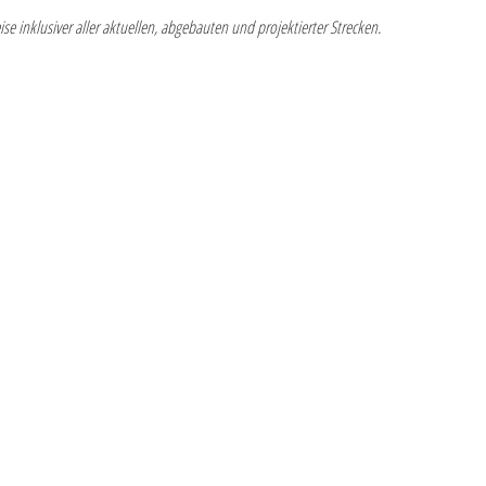
se inklusiver aller aktuellen, abgebauten und projektierter Strecken.