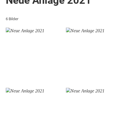
Neue Anlage 2021
6 Bilder