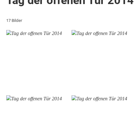
Tag der offenen Tür 2014
17 Bilder